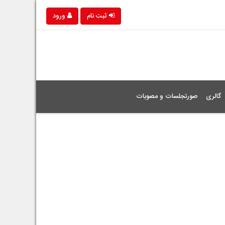
ثبت نام
ورود
گالری
صورتجلسات و مصوبات