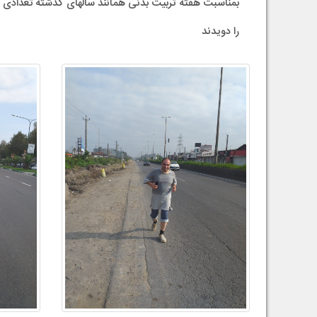
را دویدند