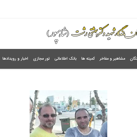
گان
مشاهیر و مفاخر
کمیته ها
بانک اطلاعاتی
تور مجازی
اخبار و رویدادها