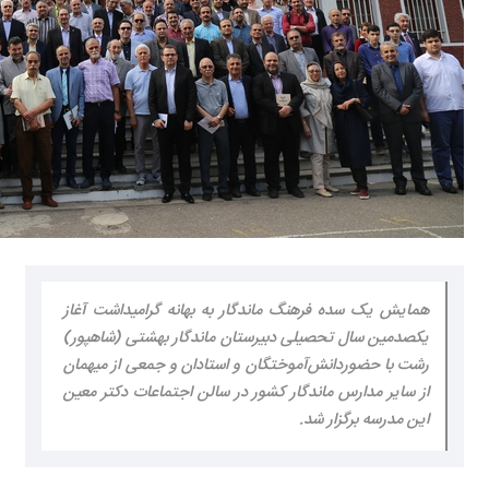
همایش یک سده فرهنگ ماندگار به بهانه گرامیداشت آغاز
یکصدمین سال تحصیلی دبیرستان ماندگار بهشتی (شاهپور)
رشت با حضوردانش‌آموختگان و استادان و جمعی از میهمان
از سایر مدارس ماندگار کشور در سالن اجتماعات دکتر معین
این مدرسه برگزار شد.