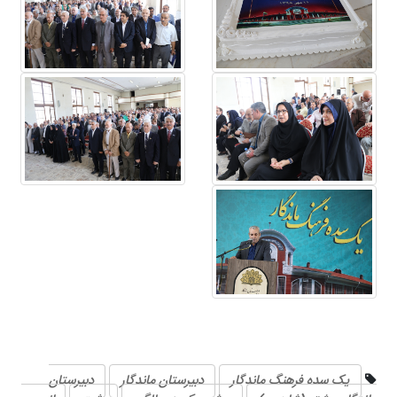
یک سده فرهنگ ماندگار
دبیرستان ماندگار
دبیرستان