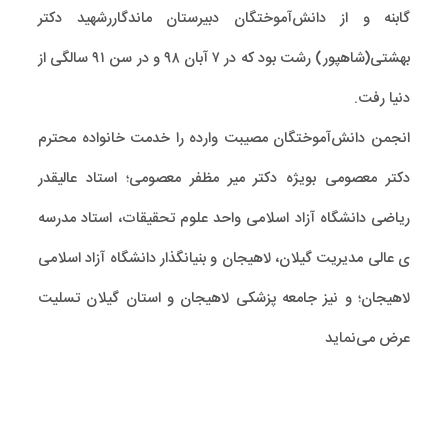
گابنه­ و از دانش‌آموختگان دبیرستان ماندگاررشهید دکتر
بهشتی(شاهپور) رشت بود که در ۷ آبان ۹۸ و در سن ۹۱ سالگی از
دنیا رفت.
انجمن دانش‌آموختگان مصیبت وارده را خدمت خانواده محترم
دکتر معصومی بویژه دکتر میر مظفر معصومی؛ استاد عالیقدر
ریاضی دانشگاه آزاد اسلامی واحد علوم تحقیقات، استاد مدرسه
ی عالی مدیریت گیلان، لاهیجان و بنیانگذار دانشگاه آزاد اسلامی
لاهیجان؛ و نیز جامعه پزشکی لاهیجان و استان گیلان تسلیت
عرض می‌نماید