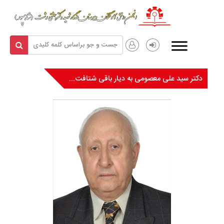
دكتر سید علی معصومی به دیار باقی شتافت...