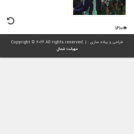
1610
Copyright © 2026 All rights reserved. | طراحی و پیاده سازی :
مهیانت شمال