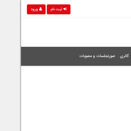
ثبت نام
ورود
گالری
صورتجلسات و مصوبات