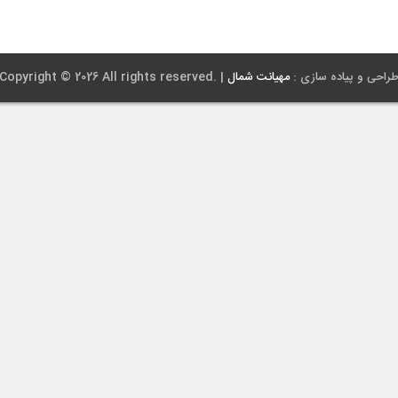
Copyright © 2026 All rights reserve. | طراحی و پیاده سازی :
مهیانت شمال