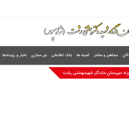
گان
مشاهیر و مفاخر
کمیته ها
بانک اطلاعاتی
تور مجازی
اخبار و رویدادها
نه دبیرستان ماندگار شهیدبهشتی رشت