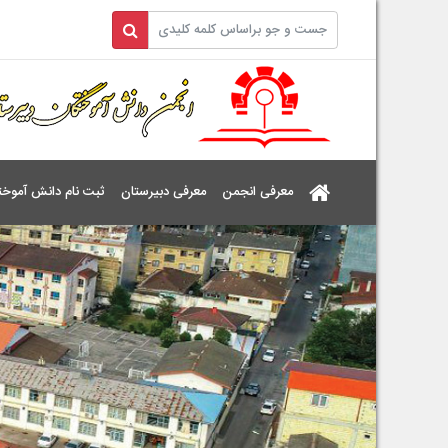
معرفی انجمن
معرفی دبیرستان
ثبت نام دانش آموخت