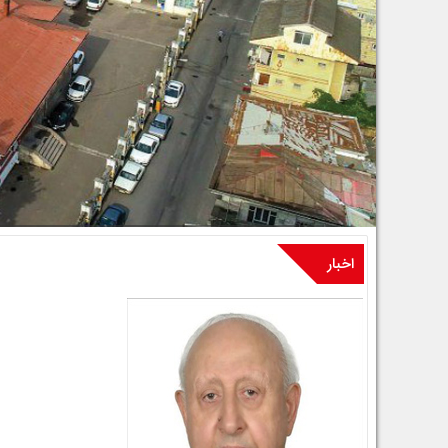
اخبار