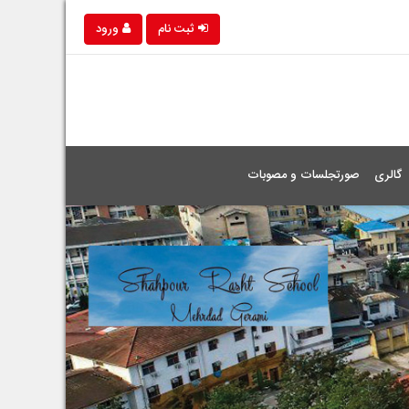
ثبت نام
ورود
گالری
صورتجلسات و مصوبات