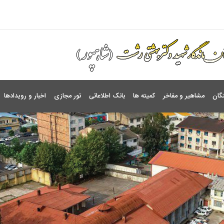
گان
مشاهیر و مفاخر
کمیته ها
بانک اطلاعاتی
تور مجازی
اخبار و رویدادها