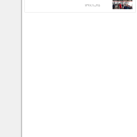
1397/10/25